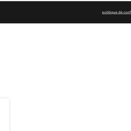
politique de conf