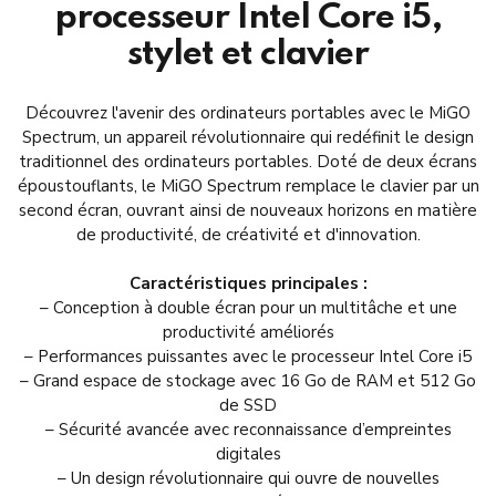
processeur Intel Core i5,
stylet et clavier
Découvrez l'avenir des ordinateurs portables avec le MiGO
Spectrum, un appareil révolutionnaire qui redéfinit le design
traditionnel des ordinateurs portables. Doté de deux écrans
époustouflants, le MiGO Spectrum remplace le clavier par un
second écran, ouvrant ainsi de nouveaux horizons en matière
de productivité, de créativité et d'innovation.
Caractéristiques principales :
– Conception à double écran pour un multitâche et une
productivité améliorés
– Performances puissantes avec le processeur Intel Core i5
– Grand espace de stockage avec 16 Go de RAM et 512 Go
de SSD
– Sécurité avancée avec reconnaissance d’empreintes
digitales
– Un design révolutionnaire qui ouvre de nouvelles