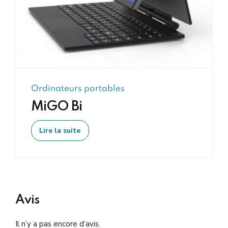
Ordinateurs portables
MiGO Bi
Lire la suite
Avis
Il n’y a pas encore d’avis.