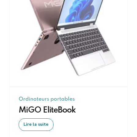
Ordinateurs portables
MiGO EliteBook
Lire la suite