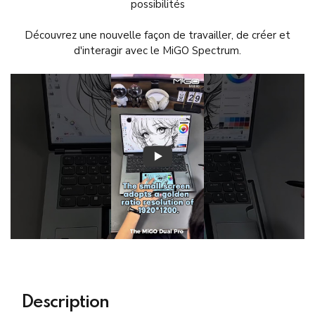
possibilités
Découvrez une nouvelle façon de travailler, de créer et
d'interagir avec le MiGO Spectrum.
Description