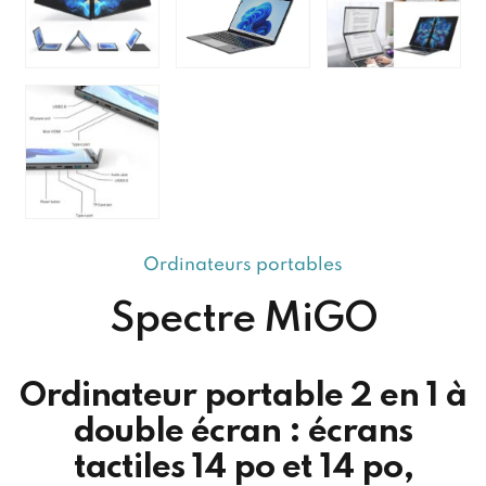
Ordinateurs portables
Spectre MiGO
Ordinateur portable 2 en 1 à
double écran : écrans
tactiles 14 po et 14 po,