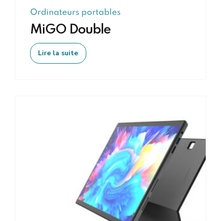
Ordinateurs portables
MiGO Double
Lire la suite