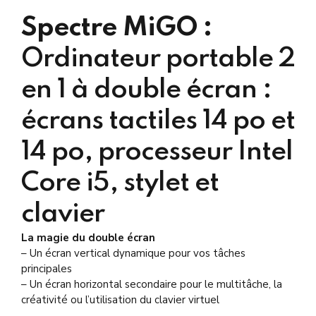
Spectre MiGO :
Ordinateur portable 2
en 1 à double écran :
écrans tactiles 14 po et
14 po, processeur Intel
Core i5, stylet et
clavier
La magie du double écran
– Un écran vertical dynamique pour vos tâches
principales
– Un écran horizontal secondaire pour le multitâche, la
créativité ou l’utilisation du clavier virtuel