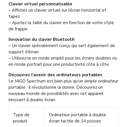
Clavier virtuel personnalisable
– Affichez un clavier virtuel sur l’écran horizontal et
tapez
– Ajustez la taille du clavier en fonction de votre style
de frappe
Innovation du clavier Bluetooth
– Un clavier spécialement conçu qui sert également de
support d’écran
– Utilisez-le en mode empilé pour les écrans doubles ou
en mode portrait pour une productivité côte à côte
Découvrez l'avenir des ordinateurs portables
Le MiGO Spectrum est bien plus qu'un simple ordinateur
portable : il révolutionne la donne. Découvrez un
nouveau monde de possibilités avec cet appareil
innovant à double écran.
Type de
Ordinateur portable à double
produit
écran tactile de 14 pouces