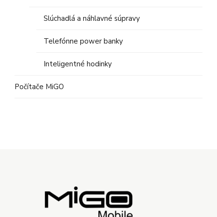
Slúchadlá a náhlavné súpravy
Telefónne power banky
Inteligentné hodinky
Počítače MiGO