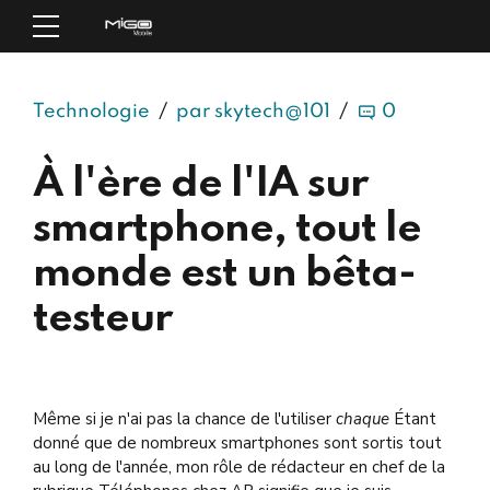
Technologie
par skytech@101
0
À l'ère de l'IA sur
smartphone, tout le
monde est un bêta-
testeur
Même si je n'ai pas la chance de l'utiliser
chaque
Étant
donné que de nombreux smartphones sont sortis tout
au long de l'année, mon rôle de rédacteur en chef de la