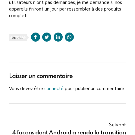
utilisateurs n'ont pas demandés, je me demande si nos
appareils finiront un jour par ressembler à des produits
complets.
PARTAGER
Laisser un commentaire
Vous devez être
connecté
pour publier un commentaire.
Suivant
4 façons dont Android a rendu la transition