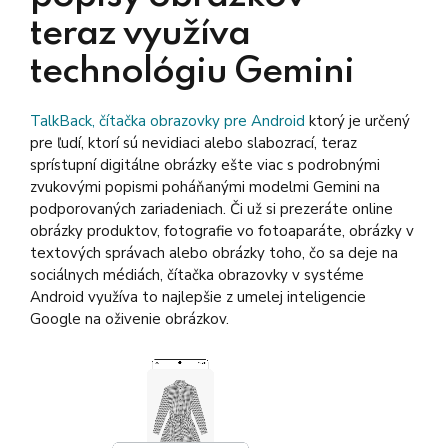
teraz využíva
technológiu Gemini
TalkBack, čítačka obrazovky pre Android
ktorý je určený
pre ľudí, ktorí sú nevidiaci alebo slabozrací, teraz
sprístupní digitálne obrázky ešte viac s podrobnými
zvukovými popismi poháňanými modelmi Gemini na
podporovaných zariadeniach. Či už si prezeráte online
obrázky produktov, fotografie vo fotoaparáte, obrázky v
textových správach alebo obrázky toho, čo sa deje na
sociálnych médiách, čítačka obrazovky v systéme
Android využíva to najlepšie z umelej inteligencie
Google na oživenie obrázkov.