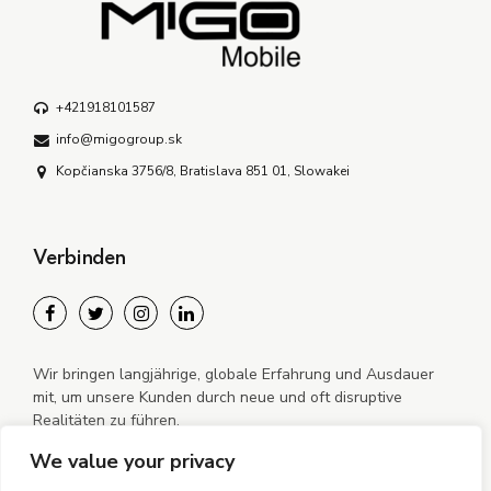
+421918101587
info@migogroup.sk
Kopčianska 3756/8, Bratislava 851 01, Slowakei
Verbinden
Wir bringen langjährige, globale Erfahrung und Ausdauer
mit, um unsere Kunden durch neue und oft disruptive
Realitäten zu führen.
We value your privacy