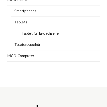
Smartphones
Tablets
Tablet für Erwachsene
Telefonzubehör
MiGO-Computer