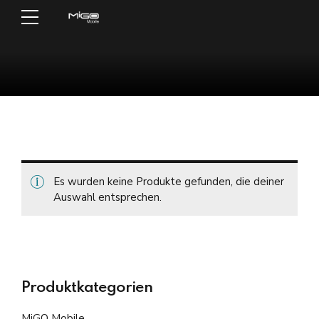
Es wurden keine Produkte gefunden, die deiner
Auswahl entsprechen.
Produktkategorien
MiGO Mobile