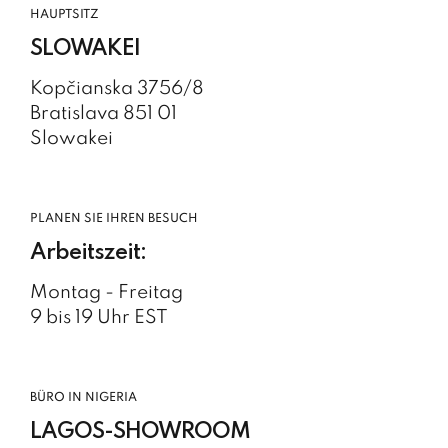
HAUPTSITZ
SLOWAKEI
Kopčianska 3756/8
Bratislava 851 01
Slowakei
PLANEN SIE IHREN BESUCH
Arbeitszeit:
Montag - Freitag
9 bis 19 Uhr EST
BÜRO IN NIGERIA
LAGOS-SHOWROOM