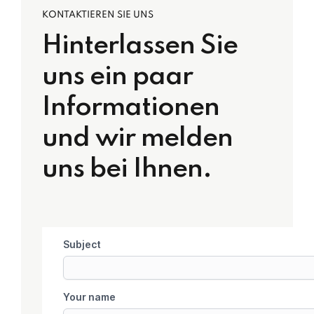
KONTAKTIEREN SIE UNS
Hinterlassen Sie
uns ein paar
Informationen
und wir melden
uns bei Ihnen.