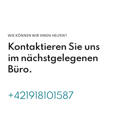
WIE KÖNNEN WIR IHNEN HELFEN?
Kontaktieren Sie uns
im nächstgelegenen
Büro.
+421918101587