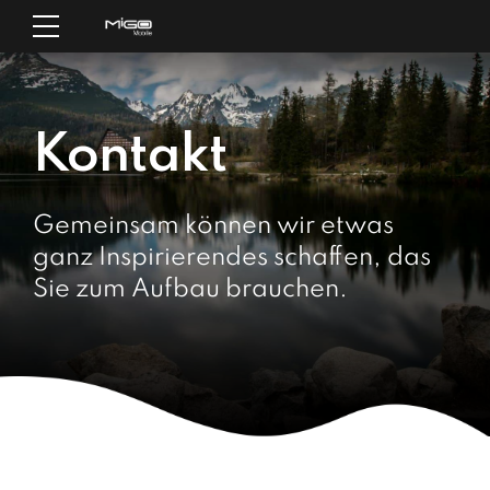
Kontakt
Gemeinsam können wir etwas
ganz Inspirierendes schaffen, das
Sie zum Aufbau brauchen.