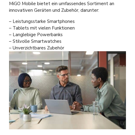
MiGO Mobile bietet ein umfassendes Sortiment an
innovativen Geräten und Zubehör, darunter:
– Leistungsstarke Smartphones
– Tablets mit vielen Funktionen
– Langlebige Powerbanks
– Stilvolle Smartwatches
– Unverzichtbares Zubehör