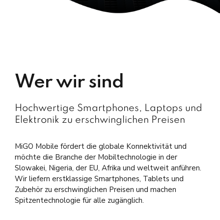
Wer wir sind
Hochwertige Smartphones, Laptops und
Elektronik zu erschwinglichen Preisen
MiGO Mobile fördert die globale Konnektivität und
möchte die Branche der Mobiltechnologie in der
Slowakei, Nigeria, der EU, Afrika und weltweit anführen.
Wir liefern erstklassige Smartphones, Tablets und
Zubehör zu erschwinglichen Preisen und machen
Spitzentechnologie für alle zugänglich.