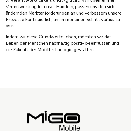
7.
Verantwortlichkeit und Agilität:
Wir übernehmen
Verantwortung für unser Handeln, passen uns den sich
ändernden Marktanforderungen an und verbessern unsere
Prozesse kontinuierlich, um immer einen Schritt voraus zu
sein.
Indem wir diese Grundwerte leben, möchten wir das
Leben der Menschen nachhaltig positiv beeinflussen und
die Zukunft der Mobiltechnologie gestalten.