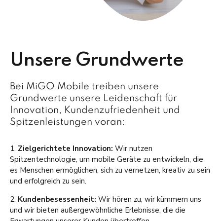
Unsere Grundwerte
Bei MiGO Mobile treiben unsere
Grundwerte unsere Leidenschaft für
Innovation, Kundenzufriedenheit und
Spitzenleistungen voran:
1.
Zielgerichtete Innovation:
Wir nutzen
Spitzentechnologie, um mobile Geräte zu entwickeln, die
es Menschen ermöglichen, sich zu vernetzen, kreativ zu sein
und erfolgreich zu sein.
2.
Kundenbesessenheit:
Wir hören zu, wir kümmern uns
und wir bieten außergewöhnliche Erlebnisse, die die