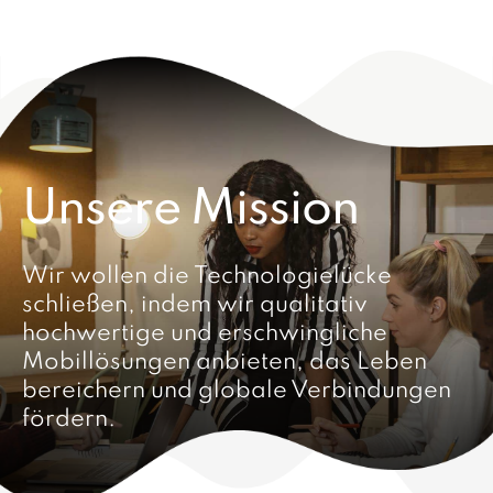
Unsere Mission
Wir wollen die Technologielücke
schließen, indem wir qualitativ
hochwertige und erschwingliche
Mobillösungen anbieten, das Leben
bereichern und globale Verbindungen
fördern.