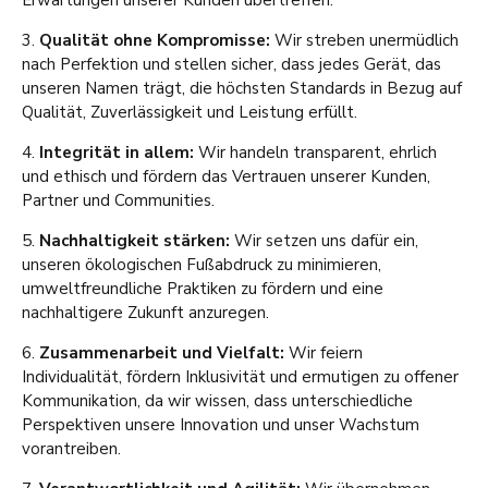
Erwartungen unserer Kunden übertreffen.
3.
Qualität ohne Kompromisse:
Wir streben unermüdlich
nach Perfektion und stellen sicher, dass jedes Gerät, das
unseren Namen trägt, die höchsten Standards in Bezug auf
Qualität, Zuverlässigkeit und Leistung erfüllt.
4.
Integrität in allem:
Wir handeln transparent, ehrlich
und ethisch und fördern das Vertrauen unserer Kunden,
Partner und Communities.
5.
Nachhaltigkeit stärken:
Wir setzen uns dafür ein,
unseren ökologischen Fußabdruck zu minimieren,
umweltfreundliche Praktiken zu fördern und eine
nachhaltigere Zukunft anzuregen.
6.
Zusammenarbeit und Vielfalt:
Wir feiern
Individualität, fördern Inklusivität und ermutigen zu offener
Kommunikation, da wir wissen, dass unterschiedliche
Perspektiven unsere Innovation und unser Wachstum
vorantreiben.