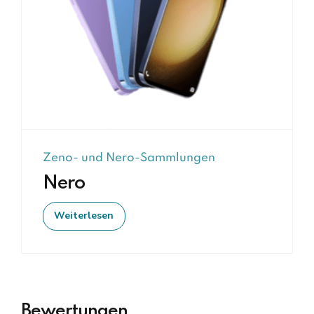
Zeno- und Nero-Sammlungen
Nero
Weiterlesen
Bewertungen