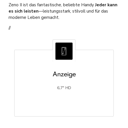
Zeno II ist das fantastische, beliebte Handy
Jeder kann
es sich leisten
—leistungsstark, stilvoll und für das
moderne Leben gemacht.
//
Anzeige
6,7" HD