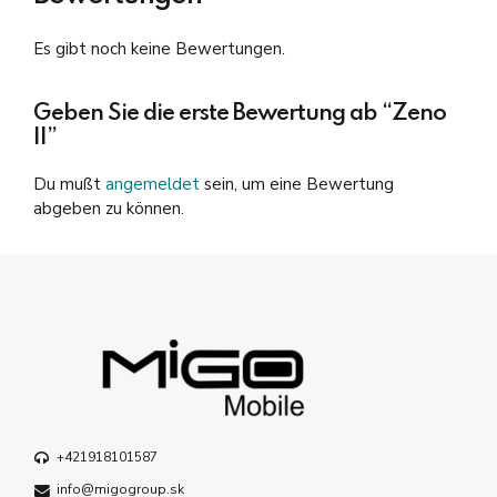
Es gibt noch keine Bewertungen.
Geben Sie die erste Bewertung ab “Zeno
II”
Du mußt
angemeldet
sein, um eine Bewertung
abgeben zu können.
+421918101587
info@migogroup.sk