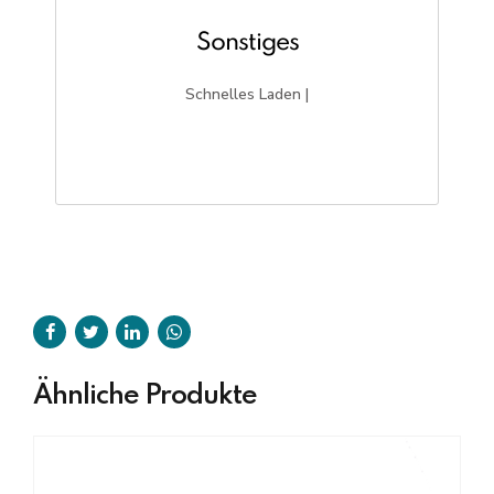
Sonstiges
Schnelles Laden |
Ähnliche Produkte