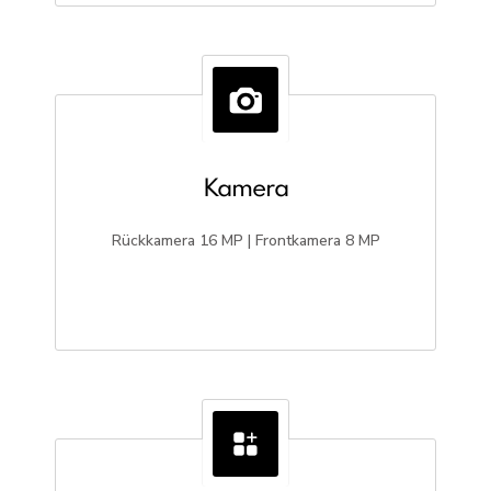
Kamera
Rückkamera 16 MP | Frontkamera 8 MP