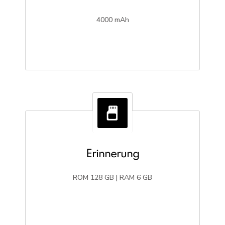
4000 mAh
Erinnerung
ROM 128 GB | RAM 6 GB