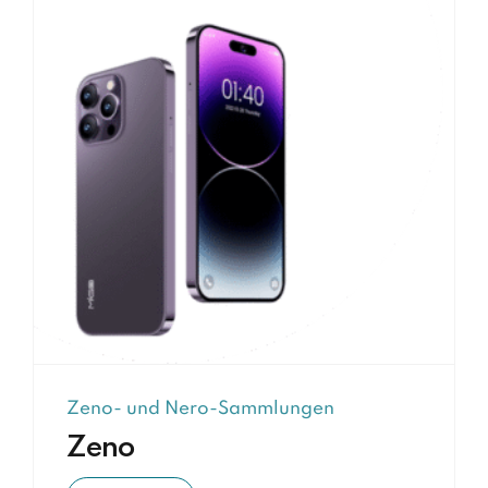
Zeno- und Nero-Sammlungen
Zeno