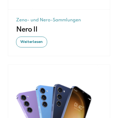
Zeno- und Nero-Sammlungen
Nero II
Weiterlesen