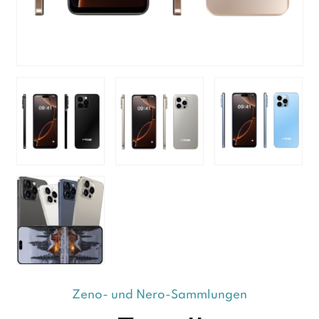
Zeno- und Nero-Sammlungen