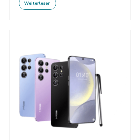
Weiterlesen