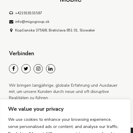
+421918101587
info@migogroup.sk
Kopčianska 3756/8, Bratislava 851 01, Slowakei
Verbinden
Wir bringen langjährige, globale Erfahrung und Ausdauer
mit, um unsere Kunden durch neue und oft disruptive
Realitäten zu führen.
We value your privacy
We use cookies to enhance your browsing experience,
serve personalised ads or content, and analyse our traffic.