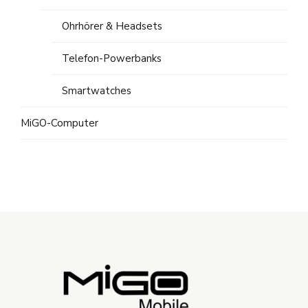
Ohrhörer & Headsets
Telefon-Powerbanks
Smartwatches
MiGO-Computer