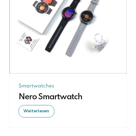
Smartwatches
Nero Smartwatch
Weiterlesen