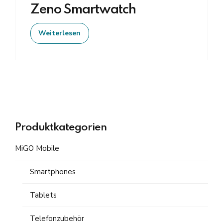
Zeno Smartwatch
Weiterlesen
Produktkategorien
MiGO Mobile
Smartphones
Tablets
Telefonzubehör