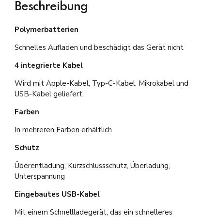
Beschreibung
Polymerbatterien
Schnelles Aufladen und beschädigt das Gerät nicht
4 integrierte Kabel
Wird mit Apple-Kabel, Typ-C-Kabel, Mikrokabel und
USB-Kabel geliefert.
Farben
In mehreren Farben erhältlich
Schutz
Überentladung, Kurzschlussschutz, Überladung,
Unterspannung
Eingebautes USB-Kabel
Mit einem Schnellladegerät, das ein schnelleres