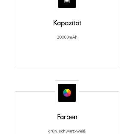
Kapazität
20000mAh
Farben
grün, schwarz-weiß