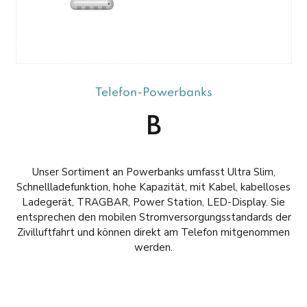
Telefon-Powerbanks
B
Unser Sortiment an Powerbanks umfasst Ultra Slim,
Schnellladefunktion, hohe Kapazität, mit Kabel, kabelloses
Ladegerät, TRAGBAR, Power Station, LED-Display. Sie
entsprechen den mobilen Stromversorgungsstandards der
Zivilluftfahrt und können direkt am Telefon mitgenommen
werden.