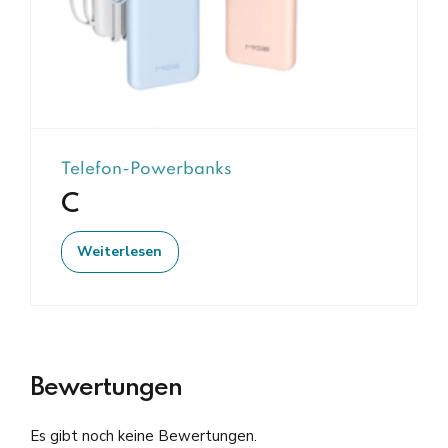
Telefon-Powerbanks
C
Weiterlesen
Bewertungen
Es gibt noch keine Bewertungen.