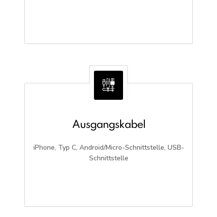
Ausgangskabel
iPhone, Typ C, Android/Micro-Schnittstelle, USB-
Schnittstelle