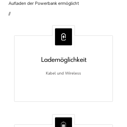
Aufladen der Powerbank ermöglicht
//
Lademöglichkeit
Kabel und Wireless