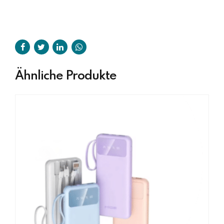
Ähnliche Produkte