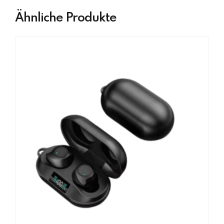
Ähnliche Produkte