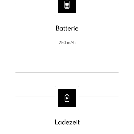
Batterie
250 mAh
Ladezeit