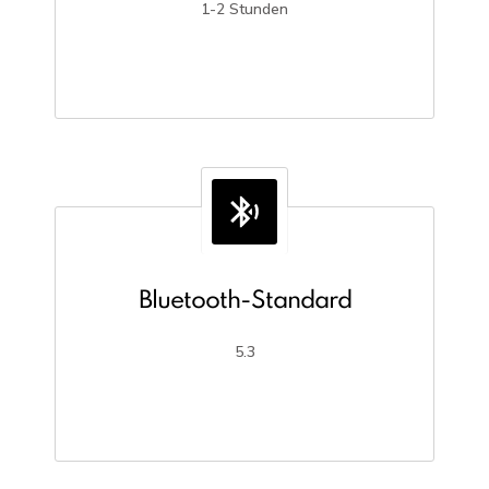
1-2 Stunden
Bluetooth-Standard
5.3