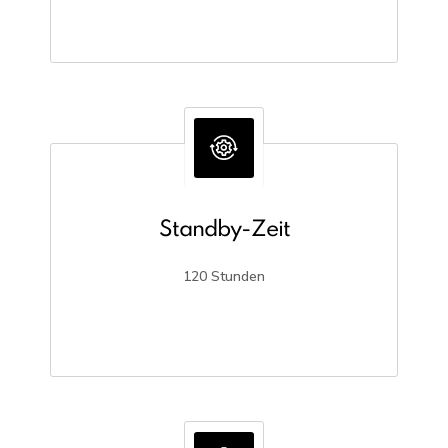
Standby-Zeit
120 Stunden