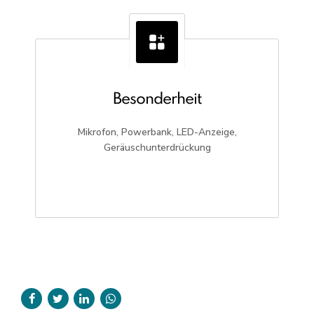
Besonderheit
Mikrofon, Powerbank, LED-Anzeige,
Geräuschunterdrückung