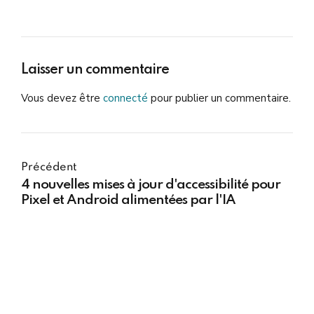
Laisser un commentaire
Vous devez être
connecté
pour publier un commentaire.
Précédent
4 nouvelles mises à jour d'accessibilité pour
Pixel et Android alimentées par l'IA