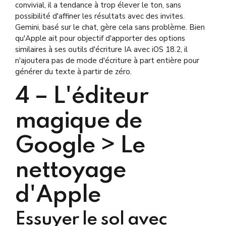
convivial, il a tendance à trop élever le ton, sans
possibilité d'affiner les résultats avec des invites.
Gemini, basé sur le chat, gère cela sans problème. Bien
qu'Apple ait pour objectif d'apporter des options
similaires à ses outils d'écriture IA avec iOS 18.2, il
n'ajoutera pas de mode d'écriture à part entière pour
générer du texte à partir de zéro.
4 –
L'éditeur
magique de
Google > Le
nettoyage
d'Apple
Essuyer le sol avec