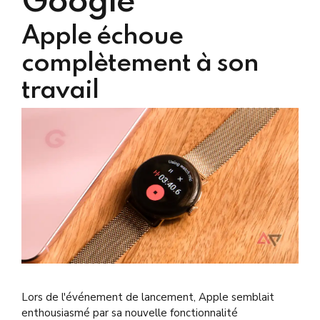
Google
Apple échoue
complètement à son
travail
Lors de l'événement de lancement, Apple semblait
enthousiasmé par sa nouvelle fonctionnalité