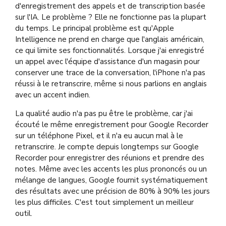
d'enregistrement des appels et de transcription basée
sur l'IA. Le problème ? Elle ne fonctionne pas la plupart
du temps. Le principal problème est qu'Apple
Intelligence ne prend en charge que l'anglais américain,
ce qui limite ses fonctionnalités. Lorsque j'ai enregistré
un appel avec l'équipe d'assistance d'un magasin pour
conserver une trace de la conversation, l'iPhone n'a pas
réussi à le retranscrire, même si nous parlions en anglais
avec un accent indien.
La qualité audio n'a pas pu être le problème, car j'ai
écouté le même enregistrement pour Google Recorder
sur un téléphone Pixel, et il n'a eu aucun mal à le
retranscrire. Je compte depuis longtemps sur Google
Recorder pour enregistrer des réunions et prendre des
notes. Même avec les accents les plus prononcés ou un
mélange de langues, Google fournit systématiquement
des résultats avec une précision de 80% à 90% les jours
les plus difficiles. C'est tout simplement un meilleur
outil.