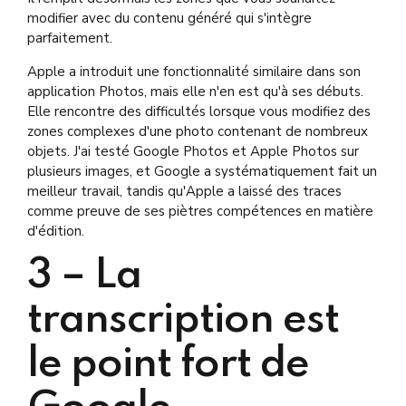
modifier avec du contenu généré qui s'intègre
parfaitement.
Apple a introduit une fonctionnalité similaire dans son
application Photos, mais elle n'en est qu'à ses débuts.
Elle rencontre des difficultés lorsque vous modifiez des
zones complexes d'une photo contenant de nombreux
objets. J'ai testé Google Photos et Apple Photos sur
plusieurs images, et Google a systématiquement fait un
meilleur travail, tandis qu'Apple a laissé des traces
comme preuve de ses piètres compétences en matière
d'édition.
3 –
La
transcription est
le point fort de