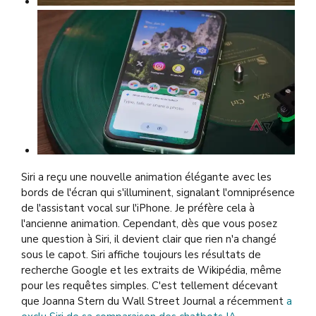
Siri a reçu une nouvelle animation élégante avec les
bords de l'écran qui s'illuminent, signalant l'omniprésence
de l'assistant vocal sur l'iPhone. Je préfère cela à
l'ancienne animation. Cependant, dès que vous posez
une question à Siri, il devient clair que rien n'a changé
sous le capot. Siri affiche toujours les résultats de
recherche Google et les extraits de Wikipédia, même
pour les requêtes simples. C'est tellement décevant
que Joanna Stern du Wall Street Journal a récemment
a