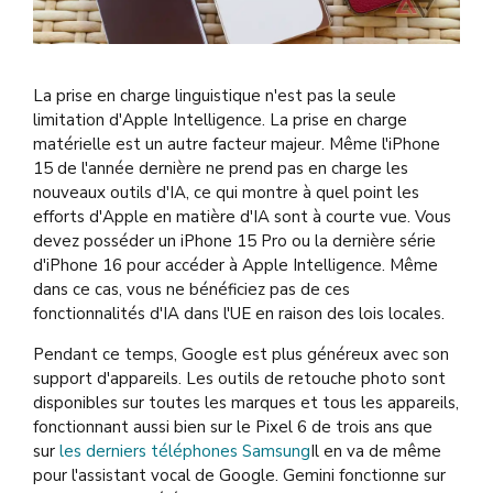
La prise en charge linguistique n'est pas la seule
limitation d'Apple Intelligence. La prise en charge
matérielle est un autre facteur majeur. Même l'iPhone
15 de l'année dernière ne prend pas en charge les
nouveaux outils d'IA, ce qui montre à quel point les
efforts d'Apple en matière d'IA sont à courte vue. Vous
devez posséder un iPhone 15 Pro ou la dernière série
d'iPhone 16 pour accéder à Apple Intelligence. Même
dans ce cas, vous ne bénéficiez pas de ces
fonctionnalités d'IA dans l'UE en raison des lois locales.
Pendant ce temps, Google est plus généreux avec son
support d'appareils. Les outils de retouche photo sont
disponibles sur toutes les marques et tous les appareils,
fonctionnant aussi bien sur le Pixel 6 de trois ans que
sur
les derniers téléphones Samsung
Il en va de même
pour l'assistant vocal de Google. Gemini fonctionne sur