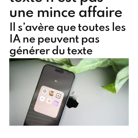
une mince affaire
Il s’avère que toutes les
IA ne peuvent pas
générer du texte