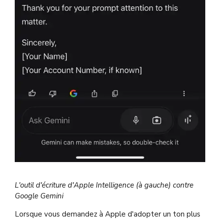
L'outil d'écriture d'Apple Intelligence (à gauche) contre
Google Gemini
Lorsque vous demandez à Apple d'adopter un ton plus