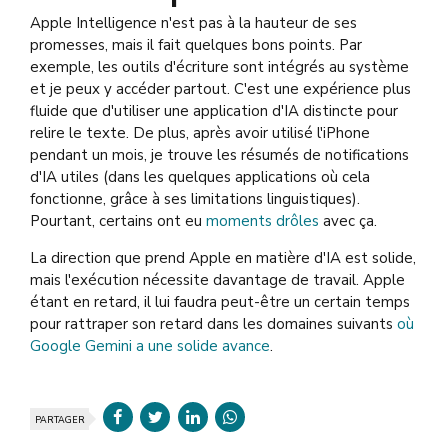
Apple Intelligence n'est pas à la hauteur de ses
promesses, mais il fait quelques bons points. Par
exemple, les outils d'écriture sont intégrés au système
et je peux y accéder partout. C'est une expérience plus
fluide que d'utiliser une application d'IA distincte pour
relire le texte. De plus, après avoir utilisé l'iPhone
pendant un mois, je trouve les résumés de notifications
d'IA utiles (dans les quelques applications où cela
fonctionne, grâce à ses limitations linguistiques).
Pourtant, certains ont eu
moments drôles
avec ça.
La direction que prend Apple en matière d'IA est solide,
mais l'exécution nécessite davantage de travail. Apple
étant en retard, il lui faudra peut-être un certain temps
pour rattraper son retard dans les domaines suivants
où
Google Gemini a une solide avance
.
PARTAGER