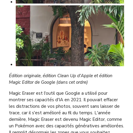
Édition originale, édition Clean Up d'Apple et édition
Magic Editor de Google (dans cet ordre)
Magic Eraser est l'outil que Google a utilisé pour
montrer ses capacités d'IA en 2021. Il pouvait effacer
les distractions de vos photos, souvent sans laisser de
trace, car il s'est amélioré au fil du temps. L'année
dernière, Magic Eraser est devenu Magic Editor, comme
un Pokémon avec des capacités génératives améliorées.
Il remplit désormais les zones que vous souhaitez