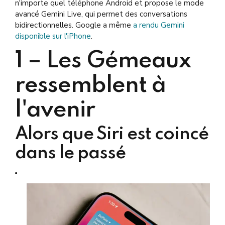
n'importe quel téléphone Android et propose le mode
avancé Gemini Live, qui permet des conversations
bidirectionnelles. Google a même
a rendu Gemini
disponible sur l'iPhone
.
1 –
Les Gémeaux
ressemblent à
l'avenir
Alors que Siri est coincé
dans le passé