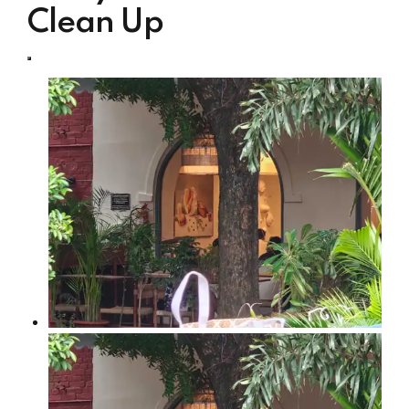
Clean Up