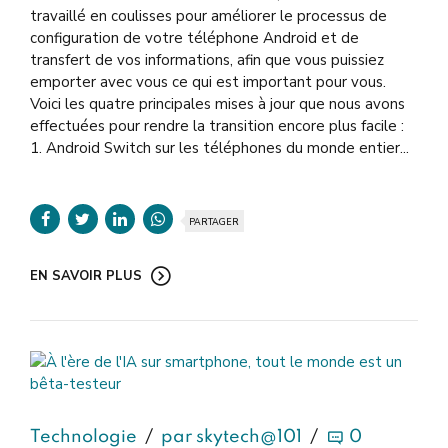
travaillé en coulisses pour améliorer le processus de
configuration de votre téléphone Android et de
transfert de vos informations, afin que vous puissiez
emporter avec vous ce qui est important pour vous.
Voici les quatre principales mises à jour que nous avons
effectuées pour rendre la transition encore plus facile :
1. Android Switch sur les téléphones du monde entier...
PARTAGER
EN SAVOIR PLUS
Technologie
par skytech@101
0