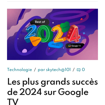
Technologie
par skytech@101
0
Les plus grands succès
de 2024 sur Google
TV