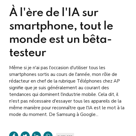
À l'ère de l'IA sur
smartphone, tout le
monde est un bêta-
testeur
Même si je n'ai pas l'occasion d'utiliser tous les
smartphones sortis au cours de l'année, mon rôle de
rédacteur en chef de la rubrique Téléphones chez AP
signifie que je suis généralement au courant des
tendances qui dominent l'industrie mobile. Cela dit, il
n'est pas nécessaire d'essayer tous les appareils de la
même manière pour reconnaître que l'IA est le mot à la
mode du moment. De Samsung à Google...