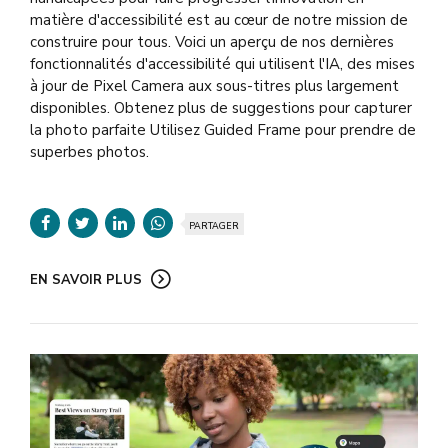
matière d'accessibilité est au cœur de notre mission de
construire pour tous. Voici un aperçu de nos dernières
fonctionnalités d'accessibilité qui utilisent l'IA, des mises
à jour de Pixel Camera aux sous-titres plus largement
disponibles. Obtenez plus de suggestions pour capturer
la photo parfaite Utilisez Guided Frame pour prendre de
superbes photos.
PARTAGER
EN SAVOIR PLUS