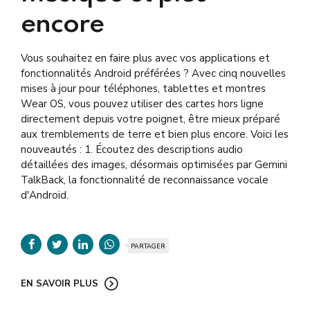
encore
Vous souhaitez en faire plus avec vos applications et
fonctionnalités Android préférées ? Avec cinq nouvelles
mises à jour pour téléphones, tablettes et montres
Wear OS, vous pouvez utiliser des cartes hors ligne
directement depuis votre poignet, être mieux préparé
aux tremblements de terre et bien plus encore. Voici les
nouveautés : 1. Écoutez des descriptions audio
détaillées des images, désormais optimisées par Gemini
TalkBack, la fonctionnalité de reconnaissance vocale
d'Android.
PARTAGER
EN SAVOIR PLUS