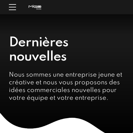
Dernières
nouvelles
Nous sommes une entreprise jeune et
créative et nous vous proposons des
idées commerciales nouvelles pour
votre équipe et votre entreprise.