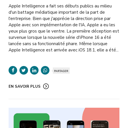
Apple Intelligence a fait ses débuts publics au milieu
d'un battage médiatique important de la part de
l'entreprise. Bien que j'apprécie la direction prise par
Apple avec son implémentation de l'IA, Apple a eu les
yeux plus gros que le ventre. La première déception est
survenue lorsque la nouvelle série d'iPhone 16 a été
lancée sans sa fonctionnalité phare. Même lorsque
Apple Intelligence est arrivée avec iOS 18.1, elle a été...
PARTAGER
EN SAVOIR PLUS