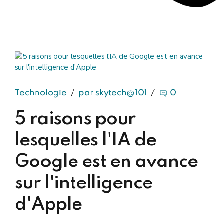
Technologie
par skytech@101
0
5 raisons pour
lesquelles l'IA de
Google est en avance
sur l'intelligence
d'Apple