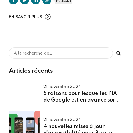
PARTAGER
EN SAVOIR PLUS
Articles récents
21 novembre 2024
5 raisons pour lesquelles l'IA
de Google est en avance sur
l'intelligence d'Apple
21 novembre 2024
4 nouvelles mises à jour