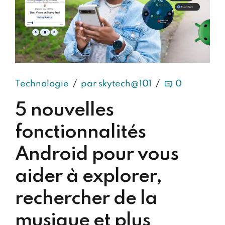
Technologie
par skytech@101
0
5 nouvelles
fonctionnalités
Android pour vous
aider à explorer,
rechercher de la
musique et plus