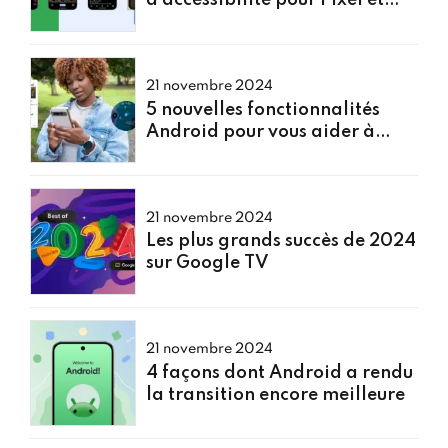
d'accessibilité pour Pixel et
Android alimentées par l'IA
21 novembre 2024
5 nouvelles fonctionnalités
Android pour vous aider à
explorer, rechercher de la
musique et plus encore
21 novembre 2024
Les plus grands succès de 2024
sur Google TV
21 novembre 2024
4 façons dont Android a rendu
la transition encore meilleure