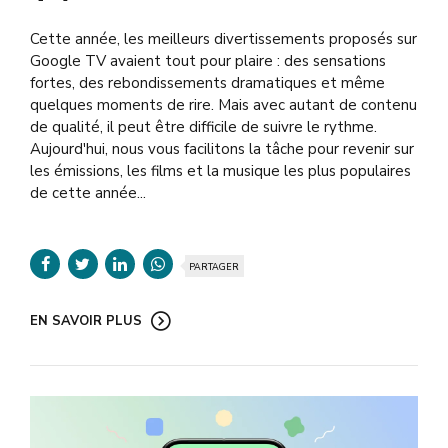
Cette année, les meilleurs divertissements proposés sur
Google TV avaient tout pour plaire : des sensations
fortes, des rebondissements dramatiques et même
quelques moments de rire. Mais avec autant de contenu
de qualité, il peut être difficile de suivre le rythme.
Aujourd'hui, nous vous facilitons la tâche pour revenir sur
les émissions, les films et la musique les plus populaires
de cette année...
PARTAGER
EN SAVOIR PLUS