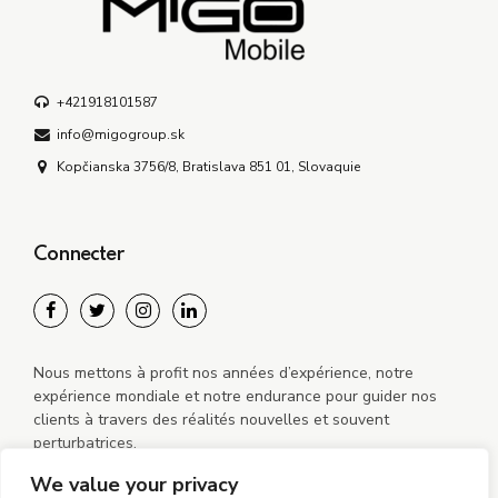
+421918101587
info@migogroup.sk
Kopčianska 3756/8, Bratislava 851 01, Slovaquie
Connecter
Nous mettons à profit nos années d’expérience, notre
expérience mondiale et notre endurance pour guider nos
clients à travers des réalités nouvelles et souvent
perturbatrices.
We value your privacy