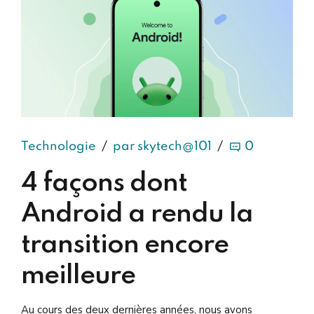
Technologie
par skytech@101
0
4 façons dont
Android a rendu la
transition encore
meilleure
Au cours des deux dernières années, nous avons