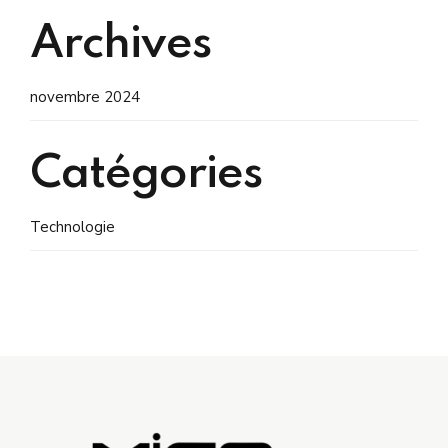
Archives
novembre 2024
Catégories
Technologie