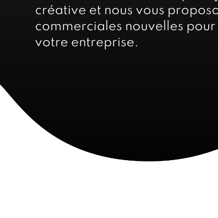
créative et nous vous propos
commerciales nouvelles pour 
votre entreprise.