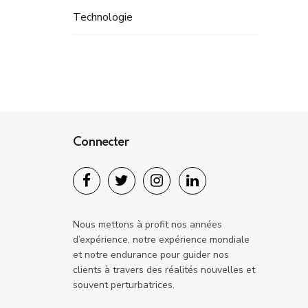
Technologie
Connecter
Nous mettons à profit nos années
d’expérience, notre expérience mondiale
et notre endurance pour guider nos
clients à travers des réalités nouvelles et
souvent perturbatrices.