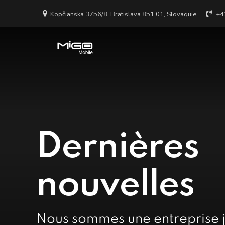
Kopčianska 3756/8, Bratislava 851 01, Slovaquie
+4
Dernières
nouvelles
Nous sommes une entreprise j