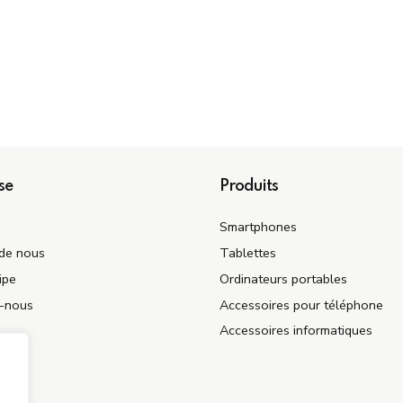
se
Produits
Smartphones
de nous
Tablettes
ipe
Ordinateurs portables
z-nous
Accessoires pour téléphone
Accessoires informatiques