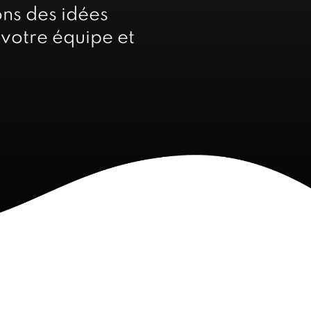
ons des idées
votre équipe et