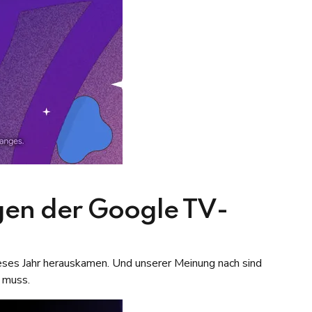
gen der Google TV-
ses Jahr herauskamen. Und unserer Meinung nach sind
 muss.