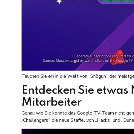
Tauchen Sie ein in die Welt von „Shōgun“, der meis
Entdecken Sie etwas
Mitarbeiter
Genau wie Sie konnte das Google TV-Team nicht genu
„Challengers“, die neue Staffel von „Hacks“ und „Du