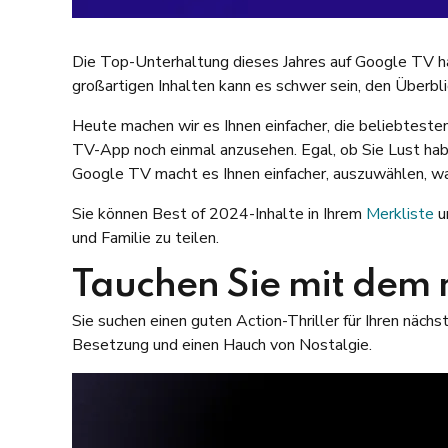
Die Top-Unterhaltung dieses Jahres auf Google TV ha
großartigen Inhalten kann es schwer sein, den Überbli
Heute machen wir es Ihnen einfacher, die beliebtes
TV-App noch einmal anzusehen. Egal, ob Sie Lust hab
Google TV macht es Ihnen einfacher, auszuwählen, wa
Sie können Best of 2024-Inhalte in Ihrem
Merkliste
u
und Familie zu teilen.
Tauchen Sie mit dem m
Sie suchen einen guten Action-Thriller für Ihren nä
Besetzung und einen Hauch von Nostalgie.