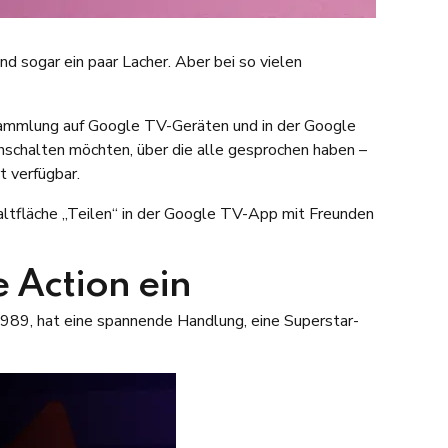
 sogar ein paar Lacher. Aber bei so vielen
-Sammlung auf Google TV-Geräten und in der Google
nschalten möchten, über die alle gesprochen haben –
 verfügbar.
haltfläche „Teilen“ in der Google TV-App mit Freunden
 Action ein
1989, hat eine spannende Handlung, eine Superstar-