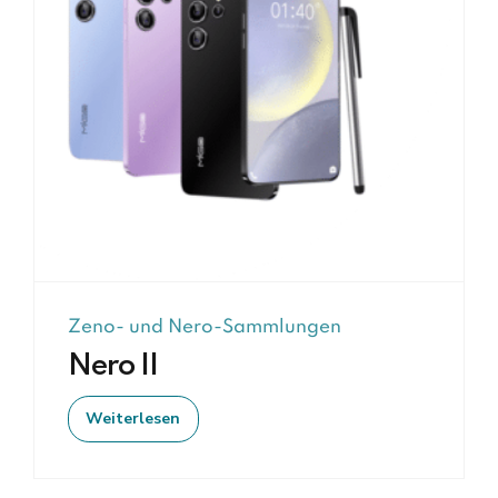
Zeno- und Nero-Sammlungen
Nero II
Weiterlesen