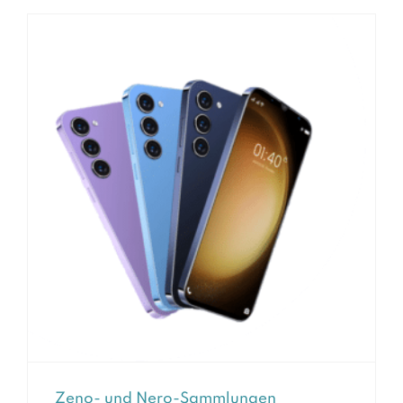
Zeno- und Nero-Sammlungen