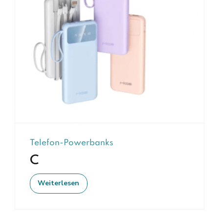
Telefon-Powerbanks
C
Weiterlesen