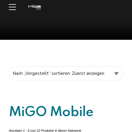
MiGO Mobile
Anzeigen 1 - 6 von 12 Produkte in dieser Kategorie