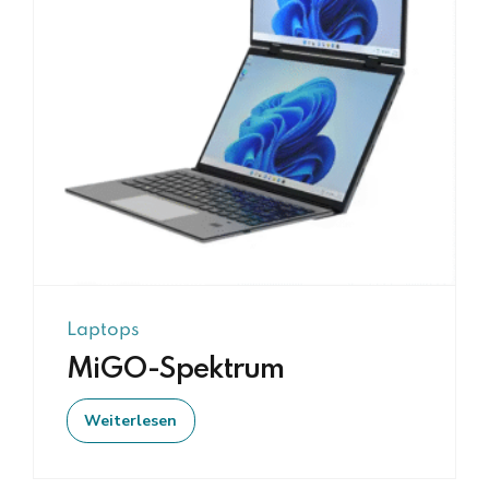
Laptops
MiGO-Spektrum
Weiterlesen