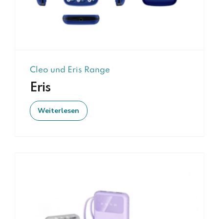
Cleo und Eris Range
Eris
Weiterlesen