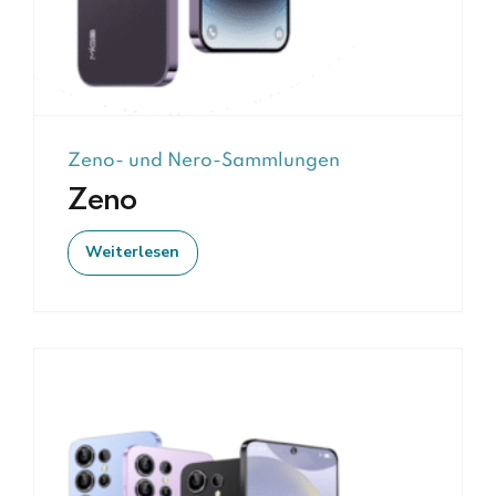
Zeno- und Nero-Sammlungen
Zeno
Weiterlesen