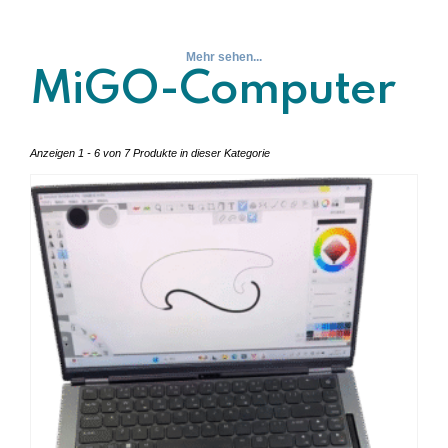
Mehr sehen...
MiGO-Computer
Anzeigen 1 - 6 von 7 Produkte in dieser Kategorie