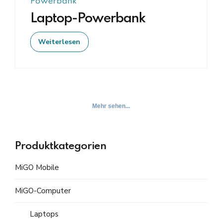
Powerbank
Laptop-Powerbank
Weiterlesen
Mehr sehen...
Produktkategorien
MiGO Mobile
MiGO-Computer
Laptops