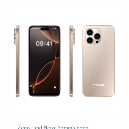
Zeno- und Nero-Sammlungen