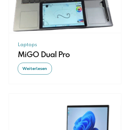
Laptops
MiGO Dual Pro
Weiterlesen