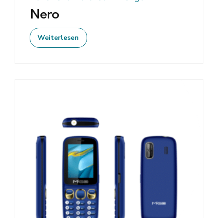
Nero
Weiterlesen