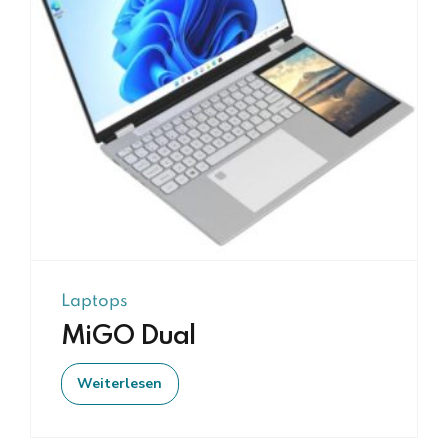
Laptops
MiGO Dual
Weiterlesen